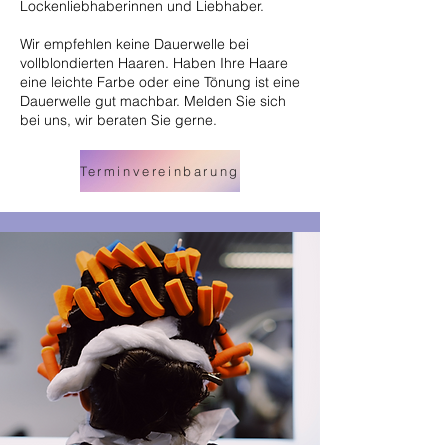
Lockenliebhaberinnen und Liebhaber.
Wir empfehlen keine Dauerwelle bei
vollblondierten Haaren. Haben Ihre Haare
eine leichte Farbe oder eine Tönung ist eine
Dauerwelle gut machbar. Melden Sie sich
bei uns, wir beraten Sie gerne.
Terminvereinbarung