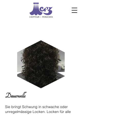
Dauerwelle
Sie bringt Schwung in schwache oder
unregelmässige Locken. Locken für alle