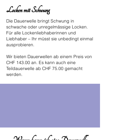
Locken mit Schwung
Die Dauerwelle bringt Schwung in
schwache oder unregelmässige Locken.
Für alle Lockenliebhaberinnen und
Liebhaber – Ihr müsst sie unbedingt einmal
ausprobieren.
Wir bieten Dauerwellen ab einem Preis von
CHF 143.00 an. Es kann auch eine
Teildauerwelle ab CHF 75.00 gemacht
werden.