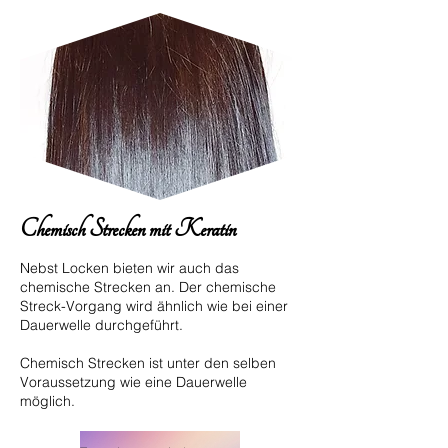
Chemisch Strecken mit Keratin
Nebst Locken bieten wir auch das
chemische Strecken an. Der chemische
Streck-Vorgang wird ähnlich wie bei einer
Dauerwelle durchgeführt.
Chemisch Strecken ist unter den selben
Voraussetzung wie eine Dauerwelle
möglich.