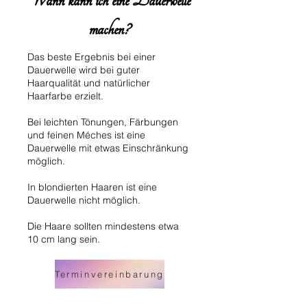
Wann kann ich eine Dauerwelle
machen?
Das beste Ergebnis bei einer
Dauerwelle wird bei guter
Haarqualität und natürlicher
Haarfarbe erzielt.
Bei leichten Tönungen, Färbungen
und feinen Méches ist eine
Dauerwelle mit etwas Einschränkung
möglich.
In blondierten Haaren ist eine
Dauerwelle nicht möglich.
Die Haare sollten mindestens etwa
10 cm lang sein.
Terminvereinbarung