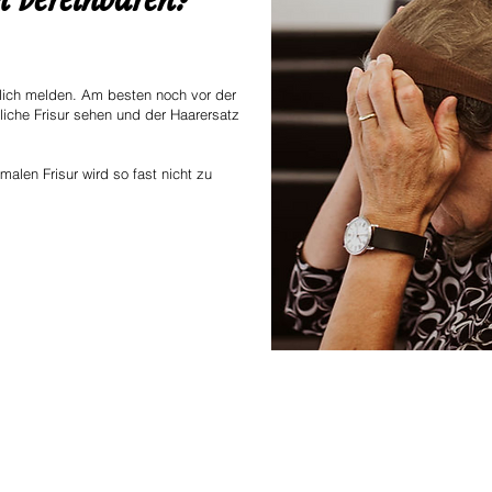
glich melden. Am besten noch vor der
liche Frisur sehen und der Haarersatz
malen Frisur wird so fast nicht zu