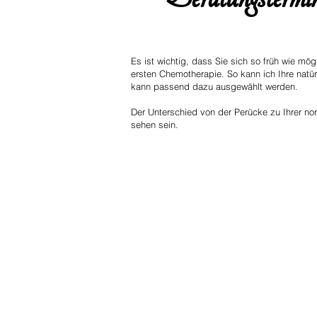
Es ist wichtig, dass Sie sich so früh wie mö
ersten Chemotherapie. So kann ich Ihre natür
kann passend dazu ausgewählt werden.
Der Unterschied von der Perücke zu Ihrer nor
sehen sein.