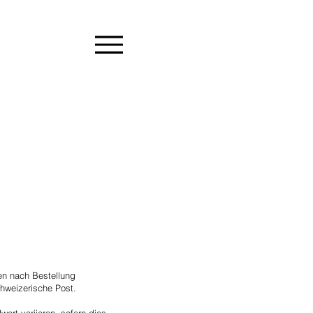
gen nach Bestellung
hweizerische Post.