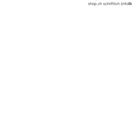
shop.ch schriftlich (
info@