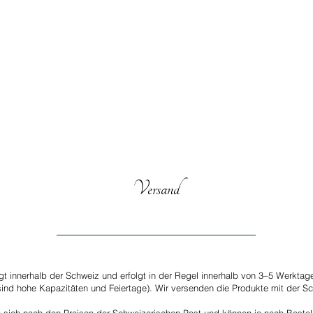
Versand
lgt innerhalb der Schweiz und erfolgt in der Regel innerhalb von 3–5 Werkta
ind hohe Kapazitäten und Feiertage). Wir versenden die Produkte mit der Sc