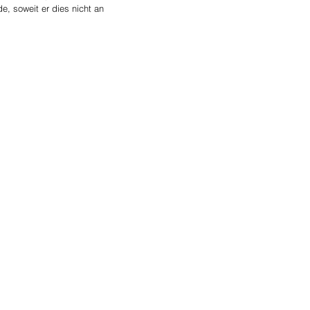
e, soweit er dies nicht an