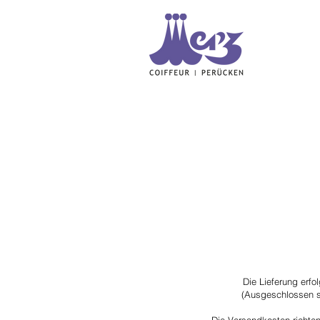
Die Lieferung erfo
(Ausgeschlossen s